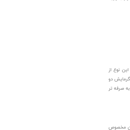
ین نوع از
گرمایش دو
ه صرفه تر
 آن مخصوص