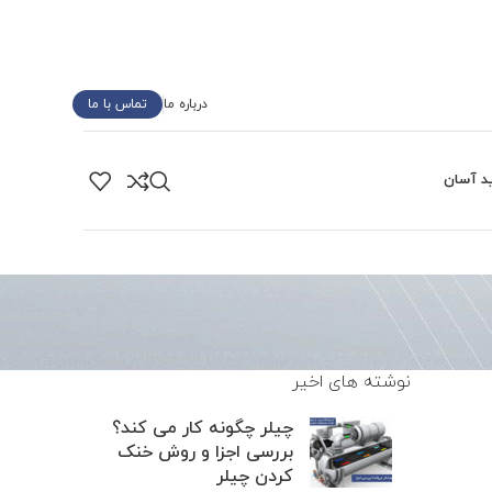
درباره ما
تماس با ما
د آسان
نوشته های اخیر
چیلر چگونه کار می کند؟
بررسی اجزا و روش خنک
کردن چیلر