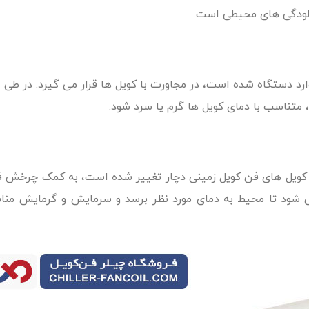
آلودگی های محیطی است.
رد دستگاه شده است، در مجاورت با کویل ها قرار می گیرد. در طی ا
متناسب با دمای کویل ها گرم یا سرد شود.
ابل کویل های فن کویل زمینی دچار تغییر شده است، به کمک چرخش 
ی شود تا محیط به دمای مورد نظر برسد و سرمایش و گرمایش من