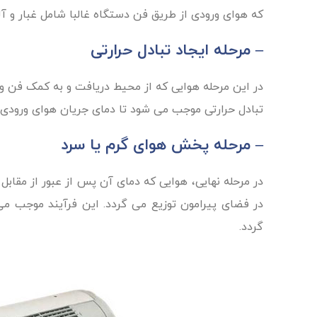
که هوای ورودی از طریق فن دستگاه غالبا شامل غبار و 
– مرحله ایجاد تبادل حرارتی
در این مرحله هوایی که از محیط دریافت و به کمک فن وا
تبادل حرارتی موجب می شود تا دمای جریان هوای ورودی، 
– مرحله پخش هوای گرم یا سرد
در مرحله نهایی، هوایی که دمای آن پس از عبور از مق
در فضای پیرامون توزیع می گردد. این فرآیند موجب م
گردد.