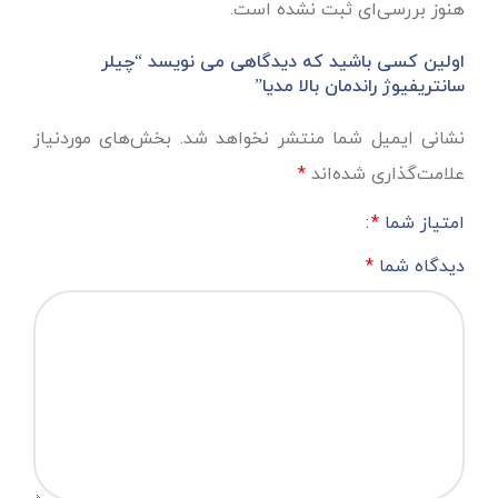
هنوز بررسی‌ای ثبت نشده است.
اولین کسی باشید که دیدگاهی می نویسد “چیلر
سانتریفیوژ راندمان بالا مدیا”
نشانی ایمیل شما منتشر نخواهد شد.
بخش‌های موردنیاز
علامت‌گذاری شده‌اند
*
امتیاز شما
*
دیدگاه شما
*