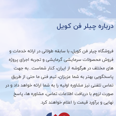
درباره چیلر فن کویل
فروشگاه چیلر فن کویل، با سابقه طولانی در ارائه خدمات و
فروش محصولات سرمایشی گرمایشی و تجربه اجرای پروژه
های مختلف در هرگوشه از ایران، کنار شماست...به جهت
پاسخگویی بهتر به شما عزیزان، تیم فنی ما حتی از طریق
تماس تلفنی نیز مشاوره اولیه را به شما ارائه خواهد داد و در
صورت لزوم با دریافت اطلاعات تماس، مشاوره ها، پاسخ
نهایی و برآورد قیمت را اعلام خواهند کرد.