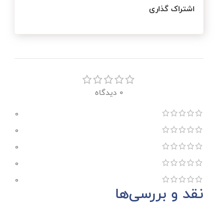
اشتراک گذاری
0 دیدگاه
0
0
0
0
0
نقد و بررسی‌ها