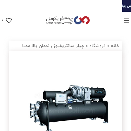
0
خانه
»
فروشگاه
»
چیلر سانتریفیوژ راندمان بالا مدیا