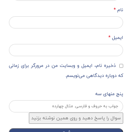
نام
*
ایمیل
*
ذخیره نام، ایمیل و وبسایت من در مرورگر برای زمانی
که دوباره دیدگاهی می‌نویسم.
پنج منهای سه
سوال را پاسخ دهید و روی همین نوشته بزنید